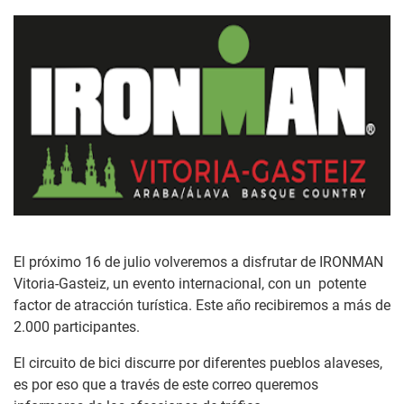
El próximo 16 de julio volveremos a disfrutar de IRONMAN
Vitoria-Gasteiz, un evento internacional, con un potente
factor de atracción turística. Este año recibiremos a más de
2.000 participantes.
El circuito de bici discurre por diferentes pueblos alaveses,
es por eso que a través de este correo queremos