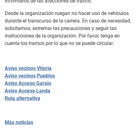
informaros de las afecciones de tráfico.
Desde la organización ruegan no hacer uso de vehículos
durante el transcurso de la carrera. En caso de necesidad,
solicitamos, extremar las precauciones y seguir las
instrucciones de la organización. Por favor, tenga en
cuenta los tramos por lo que no se puede circular.
Aviso vecinos Vitoria
Aviso vecinos Pueblos
Aviso Acceso Garaio
Aviso Acceso Landa
Ruta alternativa
Más noticias