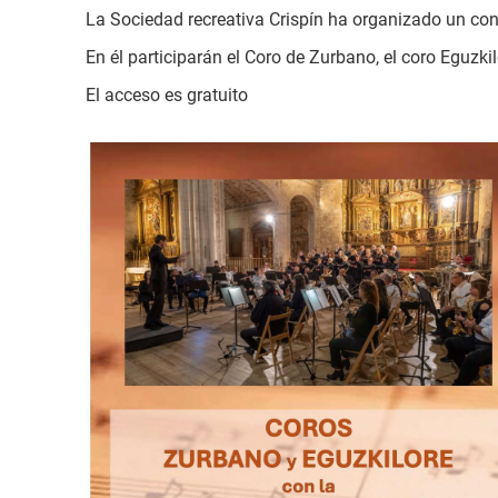
La Sociedad recreativa Crispín ha organizado un conc
En él participarán el Coro de Zurbano, el coro Eguzki
El acceso es gratuito