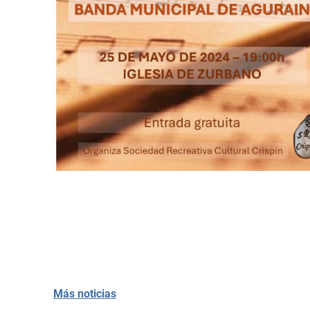
Más noticias