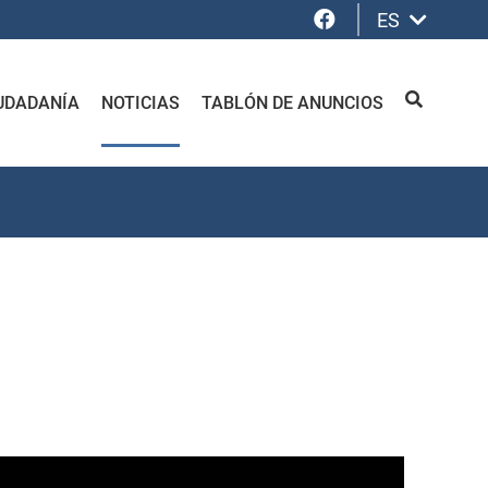
Facebook
ES
UDADANÍA
NOTICIAS
TABLÓN DE ANUNCIOS
BUSCAR