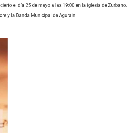
ierto el día 25 de mayo a las 19:00 en la iglesia de Zurbano.
lore y la Banda Municipal de Agurain.