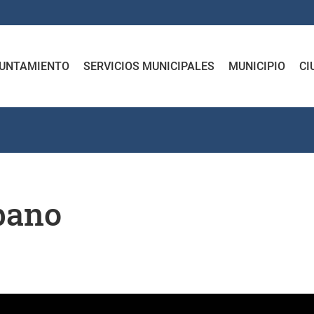
UNTAMIENTO
SERVICIOS MUNICIPALES
MUNICIPIO
CI
bano