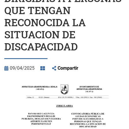
QUE TENGAN
RECONOCIDA LA
SITUACION DE
DISCAPACIDAD
09/04/2025
Compartir