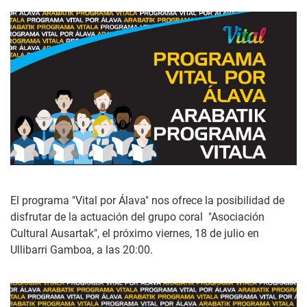
El programa "Vital por Álava" nos ofrece la posibilidad de
disfrutar de la actuación del grupo coral "Asociación
Cultural Ausartak", el próximo viernes, 18 de julio en
Ullibarri Gamboa, a las 20:00.