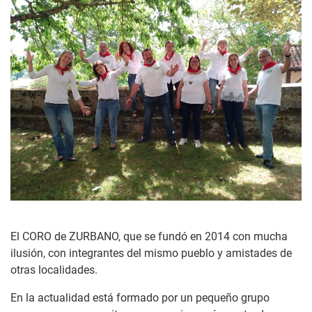
El CORO de ZURBANO, que se fundó en 2014 con mucha
ilusión, con integrantes del mismo pueblo y amistades de
otras localidades.
En la actualidad está formado por un pequeño grupo