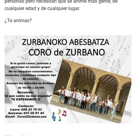
personas pero necesitan que se anime más gente, de
cualquier edad y de cualquier lugar.
¿Te animas?