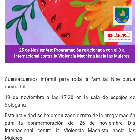
Cuentacuentos infantil para toda la familia: Nire burua
maite dut
19 de noviembre a las 17:30 en la sala de espejos de
Sologana
Esta actividad se ha organizado dentro de la programación
para la conmemoración del 25 de noviembre, Día
Internacional contra la Violencia Machista hacia las
Mujeres