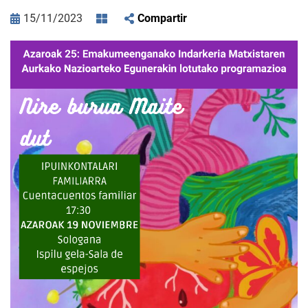
15/11/2023
Compartir