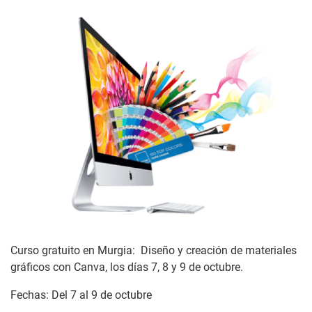
Curso gratuito en Murgia: Diseño y creación de materiales
gráficos con Canva, los días 7, 8 y 9 de octubre.
Fechas: Del 7 al 9 de octubre