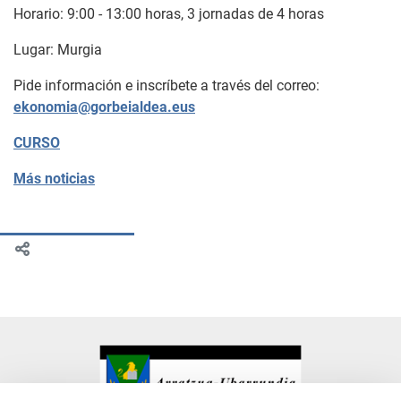
Horario: 9:00 - 13:00 horas, 3 jornadas de 4 horas
Lugar: Murgia
Pide información e inscríbete a través del correo:
ekonomia@gorbeialdea.eus
CURSO
Más noticias