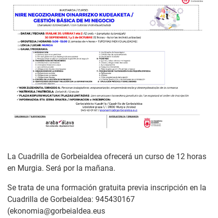
La Cuadrilla de Gorbeialdea ofrecerá un curso de 12 horas
en Murgia. Será por la mañana.
Se trata de una formación gratuita previa inscripción en la
Cuadrilla de Gorbeialdea: 945430167
(ekonomia@gorbeialdea.eus