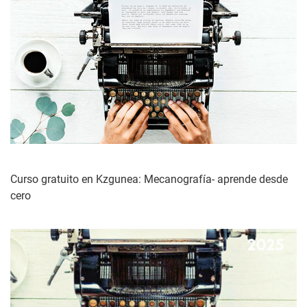
Curso gratuito en Kzgunea: Mecanografía- aprende desde
cero