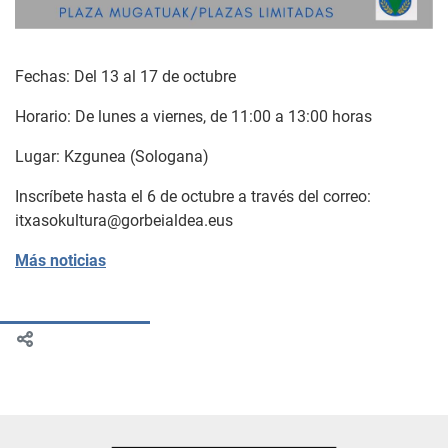
Fechas: Del 13 al 17 de octubre
Horario: De lunes a viernes, de 11:00 a 13:00 horas
Lugar: Kzgunea (Sologana)
Inscríbete hasta el 6 de octubre a través del correo:
itxasokultura@gorbeialdea.eus
Más noticias