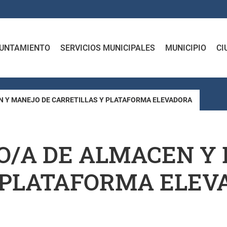
UNTAMIENTO
SERVICIOS MUNICIPALES
MUNICIPIO
CI
N Y MANEJO DE CARRETILLAS Y PLATAFORMA ELEVADORA
O/A DE ALMACEN Y
 PLATAFORMA ELEV