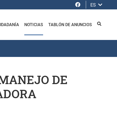
Facebook
ES
UDADANÍA
NOTICIAS
TABLÓN DE ANUNCIOS
BUSCAR
 MANEJO DE
ADORA