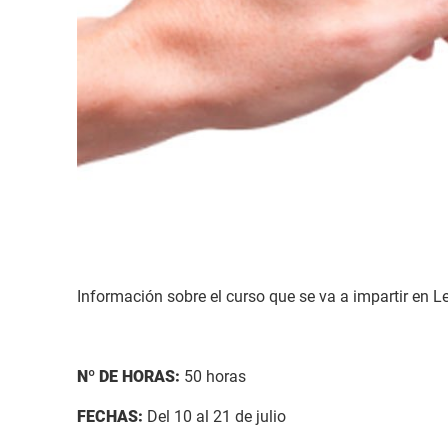
Información sobre el curso que se va a impartir en L
Nº DE HORAS:
50 horas
FECHAS:
Del 10 al 21 de julio