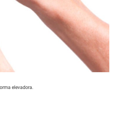
aforma elevadora.