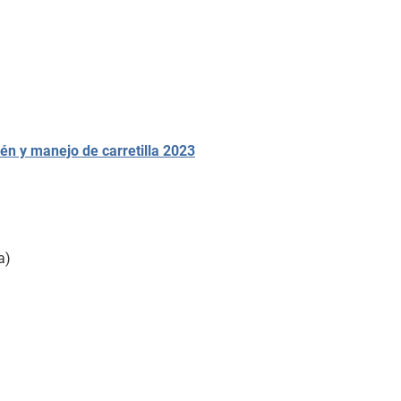
én y manejo de carretilla 2023
a)