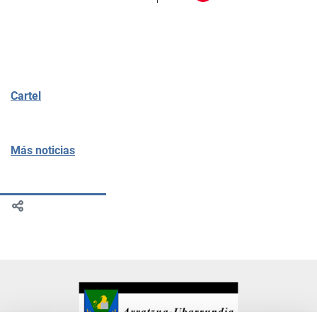
Cartel
Más noticias