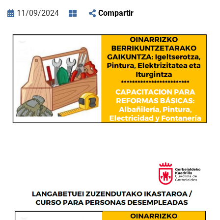
11/09/2024
Compartir