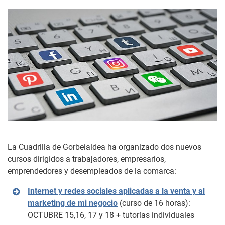
La Cuadrilla de Gorbeialdea ha organizado dos nuevos
cursos dirigidos a trabajadores, empresarios,
emprendedores y desempleados de la comarca:
Internet y redes sociales aplicadas a la venta y al
marketing de mi negocio
(curso de 16 horas):
OCTUBRE 15,16, 17 y 18 + tutorías individuales