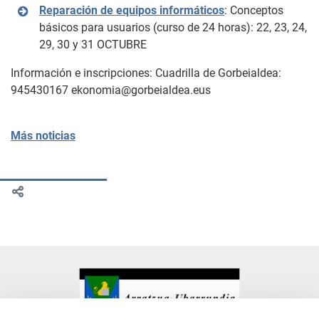
Reparación de equipos informáticos
: Conceptos
básicos para usuarios (curso de 24 horas): 22, 23, 24,
29, 30 y 31 OCTUBRE
Información e inscripciones: Cuadrilla de Gorbeialdea:
945430167 ekonomia@gorbeialdea.eus
Más noticias