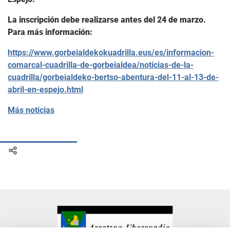
La inscripción debe realizarse antes del 24 de marzo.
Para más información:
https://www.gorbeialdekokuadrilla.eus/es/informacion-
comarcal-cuadrilla-de-gorbeialdea/noticias-de-la-
cuadrilla/gorbeialdeko-bertso-abentura-del-11-al-13-de-
abril-en-espejo.html
Más noticias