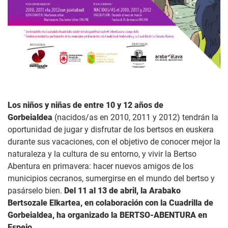
Los niños y niñas de entre 10 y 12 años de
Gorbeialdea
(nacidos/as en 2010, 2011 y 2012) tendrán la
oportunidad de jugar y disfrutar de los bertsos en euskera
durante sus vacaciones, con el objetivo de conocer mejor la
naturaleza y la cultura de su entorno, y vivir la Bertso
Abentura en primavera: hacer nuevos amigos de los
municipios cecranos, sumergirse en el mundo del bertso y
pasárselo bien.
Del 11 al 13 de abril, la Arabako
Bertsozale Elkartea, en colaboración con la Cuadrilla de
Gorbeialdea, ha organizado la BERTSO-ABENTURA en
Espejo.