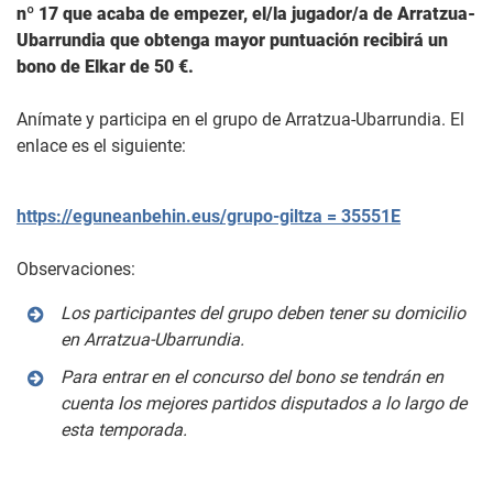
nº 17 que acaba de empezer, el/la jugador/a de Arratzua-
Ubarrundia que obtenga mayor puntuación recibirá un
bono de Elkar de 50 €.
Anímate y participa en el grupo de Arratzua-Ubarrundia. El
enlace es el siguiente:
https://eguneanbehin.eus/grupo-giltza = 35551E
Observaciones:
Los participantes del grupo deben tener su domicilio
en Arratzua-Ubarrundia.
Para entrar en el concurso del bono se tendrán en
cuenta los mejores partidos disputados a lo largo de
esta temporada.