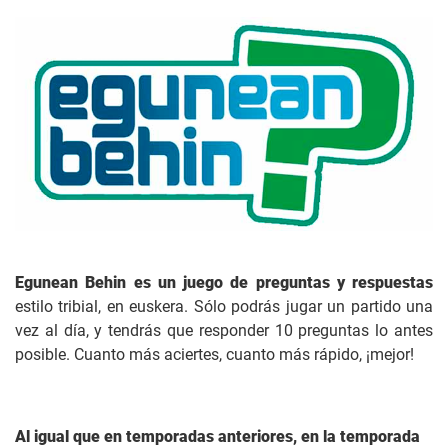
Egunean Behin es un juego de preguntas y respuestas
estilo tribial, en euskera. Sólo podrás jugar un partido una
vez al día, y tendrás que responder 10 preguntas lo antes
posible. Cuanto más aciertes, cuanto más rápido, ¡mejor!
Al igual que en temporadas anteriores, en la temporada