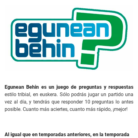
Egunean Behin es un juego de preguntas y respuestas
estilo tribial, en euskera. Sólo podrás jugar un partido una
vez al día, y tendrás que responder 10 preguntas lo antes
posible. Cuanto más aciertes, cuanto más rápido, ¡mejor!
Al igual que en temporadas anteriores, en la temporada