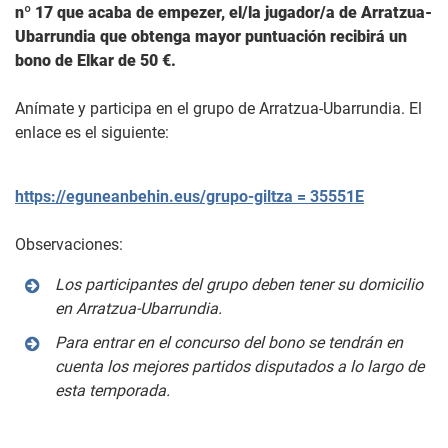
nº 17 que acaba de empezer, el/la jugador/a de Arratzua-
Ubarrundia que obtenga mayor puntuación recibirá un
bono de Elkar de 50 €.
Anímate y participa en el grupo de Arratzua-Ubarrundia. El
enlace es el siguiente:
https://eguneanbehin.eus/grupo-giltza = 35551E
Observaciones:
Los participantes del grupo deben tener su domicilio
en Arratzua-Ubarrundia.
Para entrar en el concurso del bono se tendrán en
cuenta los mejores partidos disputados a lo largo de
esta temporada.