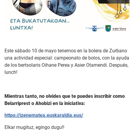
Este sábado 10 de mayo tenemos en la bolera de Zurbano
una actividad especial: campeonato de bolos, con la ayuda
de los bertsolaris Oihane Perea y Asier Otamendi. Después,
lunch!
Mientras tanto, no olvides que te puedes inscribir como
Belarriprest o Ahobizi en la iniciativa:
https://izenematea.euskaraldia.eus/
Elkar mugituz, egingo dugu!!