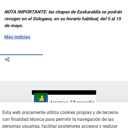
NOTA IMPORTANTE: las chapas de Euskaraldia se podrán
recoger en el Sologana, en su horario habitual, del 5 al 15
de mayo.
Más noticias
Esta web únicamente utiliza cookies propias y de terceros
con finalidad técnica para permitir la navegación de las
CONTACTO
AVISO LEGAL
personas usuarias, facilitar posteriores accesos y realizar