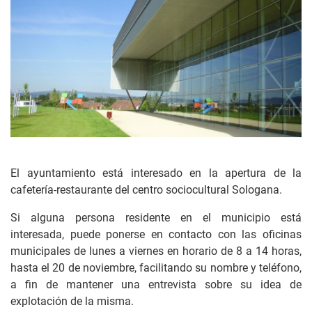
El ayuntamiento está interesado en la apertura de la
cafetería-restaurante del centro sociocultural Sologana.
Si alguna persona residente en el municipio está
interesada, puede ponerse en contacto con las oficinas
municipales de lunes a viernes en horario de 8 a 14 horas,
hasta el 20 de noviembre, facilitando su nombre y teléfono,
a fin de mantener una entrevista sobre su idea de
explotación de la misma.