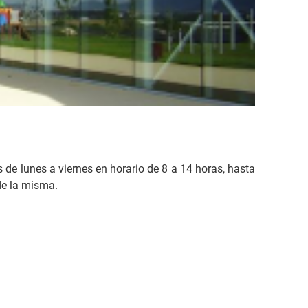
 de lunes a viernes en horario de 8 a 14 horas, hasta
de la misma.