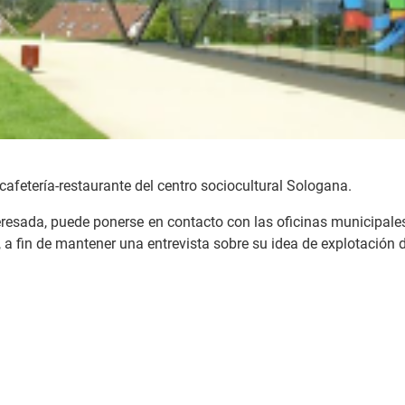
cafetería-restaurante del centro sociocultural Sologana.
eresada, puede ponerse en contacto con las oficinas municipales
, a fin de mantener una entrevista sobre su idea de explotación 