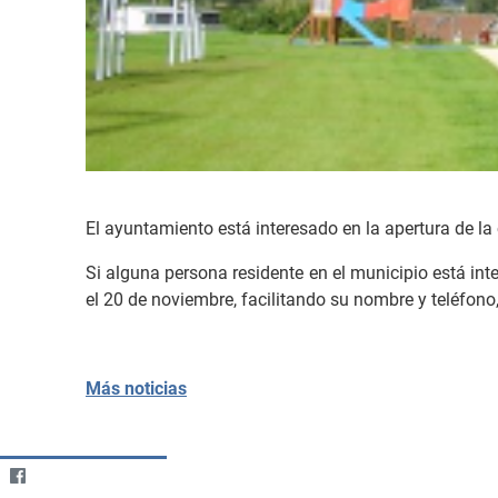
El ayuntamiento está interesado en la apertura de la 
Si alguna persona residente en el municipio está int
el 20 de noviembre, facilitando su nombre y teléfono
Más noticias