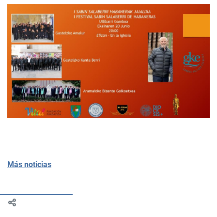
Más noticias