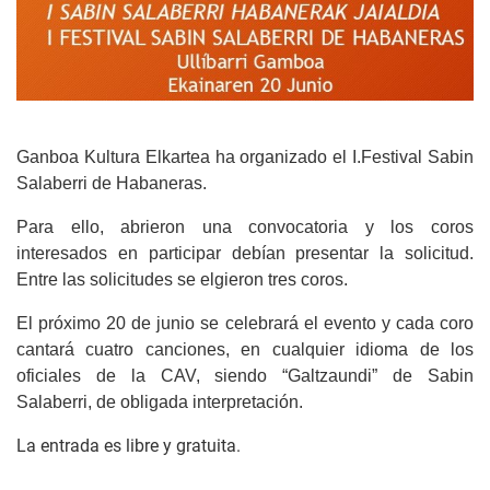
Ganboa Kultura Elkartea ha organizado el I.Festival Sabin
Salaberri de Habaneras.
Para ello, abrieron una convocatoria y los coros
interesados en participar debían presentar la solicitud.
Entre las solicitudes se elgieron tres coros.
El próximo 20 de junio se celebrará el evento y cada coro
cantará cuatro canciones,
en cualquier idioma de los
oficiales de la CAV, siendo “Galtzaundi” de Sabin
Salaberri, de obligada interpretación.
La entrada es libre y gratuita.