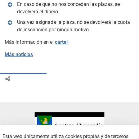
En caso de que no nos concedan las plazas, se
devolverá el dinero.
Una vez asignada la plaza, no se devolverá la cuota
de inscripción por ningún motivo.
Más información en el
cartel
Más noticias
Esta web únicamente utiliza cookies propias y de terceros