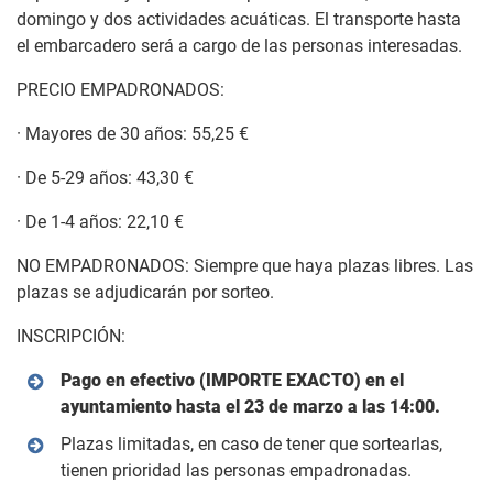
domingo y dos actividades acuáticas. El transporte hasta
el embarcadero será a cargo de las personas interesadas.
PRECIO EMPADRONADOS:
· Mayores de 30 años: 55,25 €
· De 5-29 años: 43,30 €
· De 1-4 años: 22,10 €
NO EMPADRONADOS: Siempre que haya plazas libres. Las
plazas se adjudicarán por sorteo.
INSCRIPCIÓN:
Pago en efectivo (IMPORTE EXACTO) en el
ayuntamiento hasta el 23 de marzo a las 14:00.
Plazas limitadas, en caso de tener que sortearlas,
tienen prioridad las personas empadronadas.