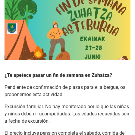
¿Te apetece pasar un fin de semana en Zuhatza?
Pendiente de confirmación de plazas para el albergue, os
proponemos esta actividad.
Excursión familiar. No hay monitorado por lo que las niñas
y niños deben ir acompañadas. Las edades requeridas son
a fecha de excursión.
El precio incluye pensión completa el sábado, comida del