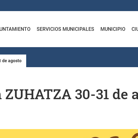
UNTAMIENTO
SERVICIOS MUNICIPALES
MUNICIPIO
CI
 de agosto
n ZUHATZA 30-31 de 