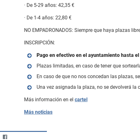
· De 5-29 años: 42,35 €
· De 1-4 años: 22,80 €
NO EMPADRONADOS: Siempre que haya plazas libres.
INSCRIPCIÓN:
Pago en efectivo en el ayuntamiento hasta el
Plazas limitadas, en caso de tener que sortear
En caso de que no nos concedan las plazas, se 
Una vez asignada la plaza, no se devolverá la 
Más información en el
cartel
Más noticias