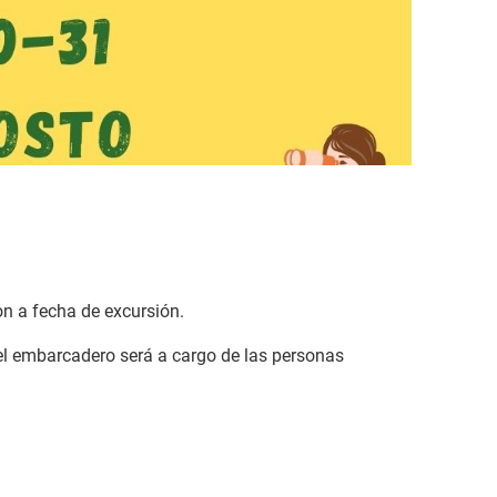
n a fecha de excursión.
 el embarcadero será a cargo de las personas