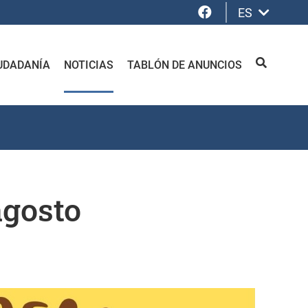
Facebook
ES
UDADANÍA
NOTICIAS
TABLÓN DE ANUNCIOS
BUSCAR
agosto