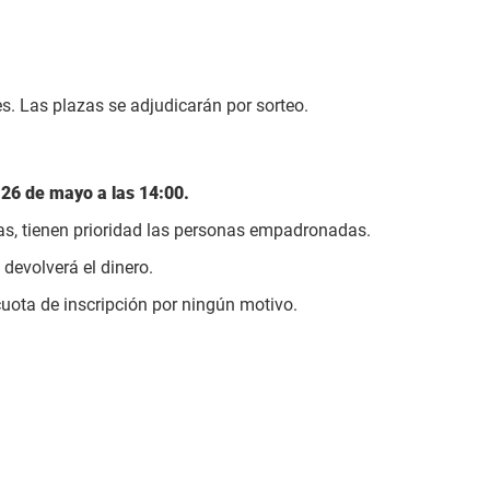
 Las plazas se adjudicarán por sorteo.
 26 de mayo a las 14:00.
las, tienen prioridad las personas empadronadas.
devolverá el dinero.
cuota de inscripción por ningún motivo.