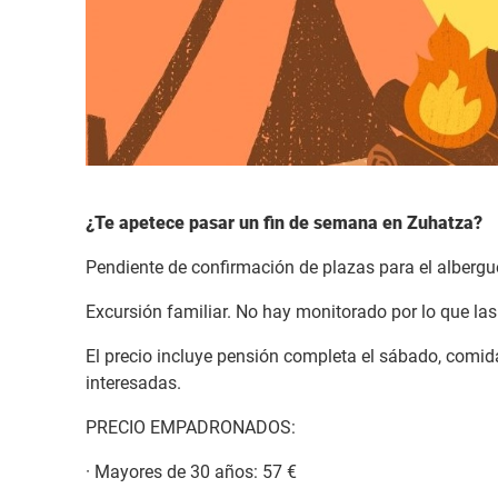
¿Te apetece pasar un fin de semana en Zuhatza?
Pendiente de confirmación de plazas para el albergu
Excursión familiar. No hay monitorado por lo que la
El precio incluye pensión completa el sábado, comid
interesadas.
PRECIO EMPADRONADOS:
· Mayores de 30 años: 57 €