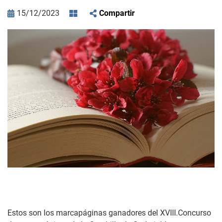
15/12/2023
Compartir
Estos son los marcapáginas ganadores del XVIII.Concurso