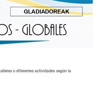
alleres o diferentes actividades según la