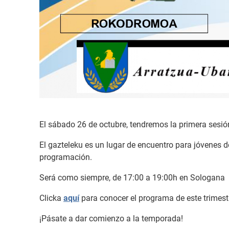
El sábado 26 de octubre, tendremos la primera sesió
El gazteleku es un lugar de encuentro para jóvenes d
programación.
Será como siempre, de 17:00 a 19:00h en Sologana
Clicka
aquí
para conocer el programa de este trimest
¡Pásate a dar comienzo a la temporada!