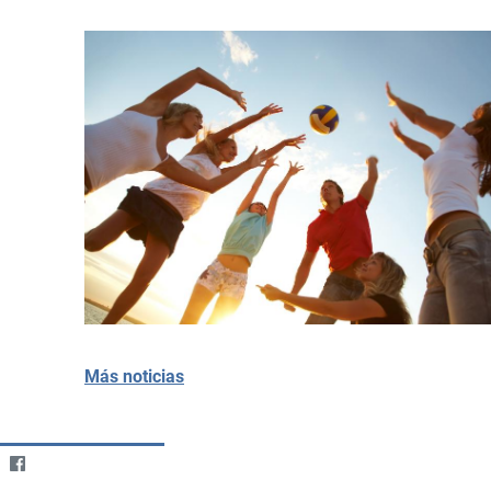
Más noticias