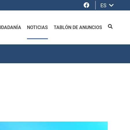
Facebook
ES
UDADANÍA
NOTICIAS
TABLÓN DE ANUNCIOS
BUSCAR