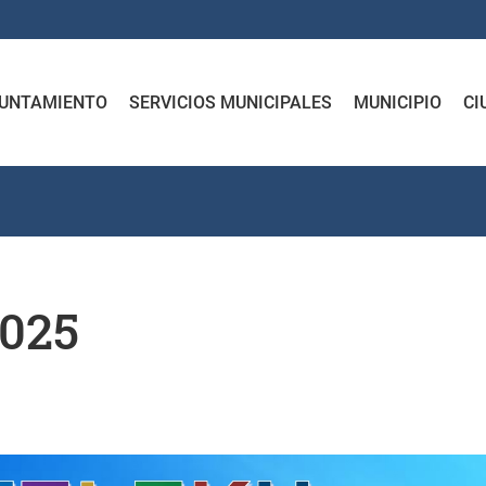
UNTAMIENTO
SERVICIOS MUNICIPALES
MUNICIPIO
CI
2025