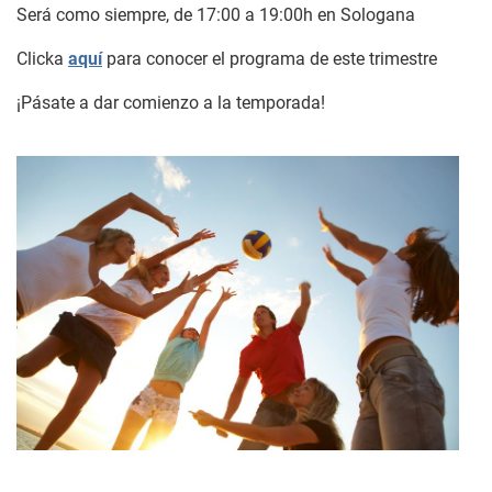
Será como siempre, de 17:00 a 19:00h en Sologana
Clicka
aquí
para conocer el programa de este trimestre
¡Pásate a dar comienzo a la temporada!