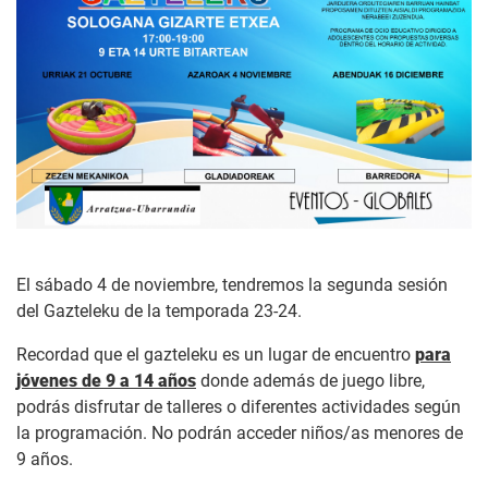
El sábado 4 de noviembre, tendremos la segunda sesión
del Gazteleku de la temporada 23-24.
Recordad que el gazteleku es un lugar de encuentro
para
jóvenes de 9 a 14 años
donde además de juego libre,
podrás disfrutar de talleres o diferentes actividades según
la programación. No podrán acceder niños/as menores de
9 años.