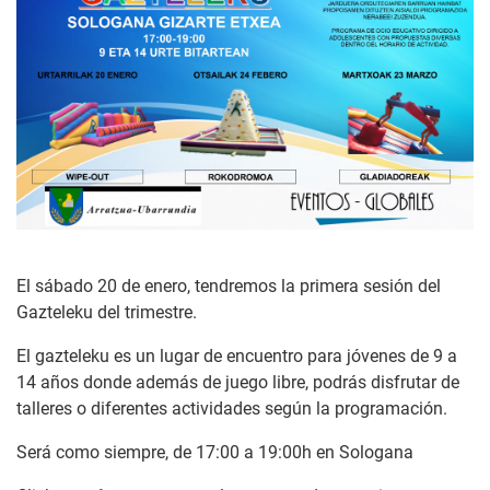
El sábado 20 de enero, tendremos la primera sesión del
Gazteleku del trimestre.
El gazteleku es un lugar de encuentro para jóvenes de 9 a
14 años donde además de juego libre, podrás disfrutar de
talleres o diferentes actividades según la programación.
Será como siempre, de 17:00 a 19:00h en Sologana