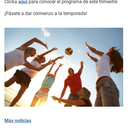
Clicka
aquí
para conocer el programa de este trimestre
¡Pásate a dar comienzo a la temporada!
Más noticias