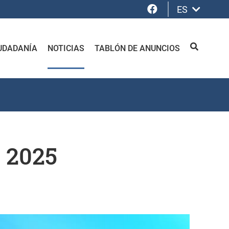
Facebook
ES
UDADANÍA
NOTICIAS
TABLÓN DE ANUNCIOS
BUSCAR
 2025