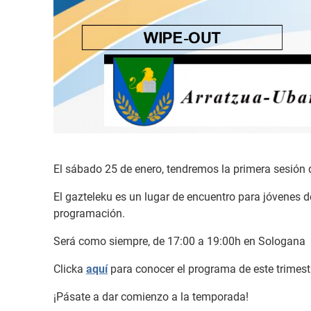
El sábado 25 de enero, tendremos la primera sesión d
El gazteleku es un lugar de encuentro para jóvenes d
programación.
Será como siempre, de 17:00 a 19:00h en Sologana
Clicka
aquí
para conocer el programa de este trimest
¡Pásate a dar comienzo a la temporada!