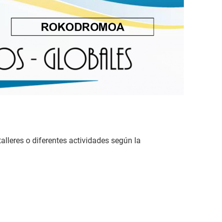
alleres o diferentes actividades según la