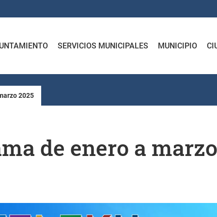
UNTAMIENTO
SERVICIOS MUNICIPALES
MUNICIPIO
CI
 marzo 2025
ama de enero a marzo