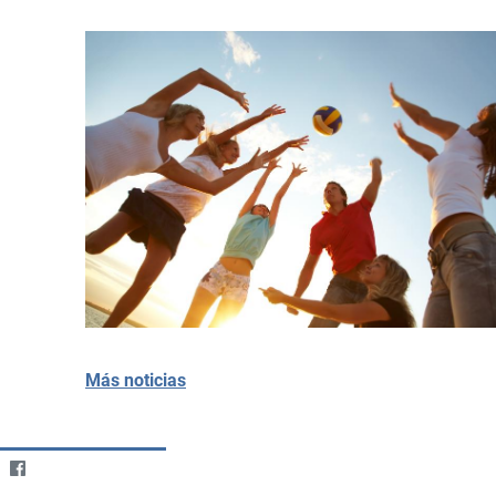
Más noticias