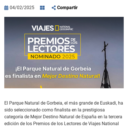
04/02/2025
Compartir
El Parque Natural de Gorbeia, el más grande de Euskadi, ha
sido seleccionado como finalista en la prestigiosa
categoría de Mejor Destino Natural de España en la tercera
edición de los Premios de los Lectores de Viajes National