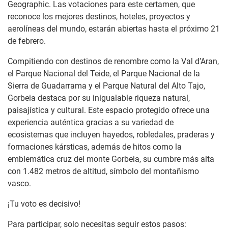
Geographic. Las votaciones para este certamen, que
reconoce los mejores destinos, hoteles, proyectos y
aerolíneas del mundo, estarán abiertas hasta el próximo 21
de febrero.
Compitiendo con destinos de renombre como la Val d’Aran,
el Parque Nacional del Teide, el Parque Nacional de la
Sierra de Guadarrama y el Parque Natural del Alto Tajo,
Gorbeia destaca por su inigualable riqueza natural,
paisajística y cultural. Este espacio protegido ofrece una
experiencia auténtica gracias a su variedad de
ecosistemas que incluyen hayedos, robledales, praderas y
formaciones kársticas, además de hitos como la
emblemática cruz del monte Gorbeia, su cumbre más alta
con 1.482 metros de altitud, símbolo del montañismo
vasco.
¡Tu voto es decisivo!
Para participar, solo necesitas seguir estos pasos: