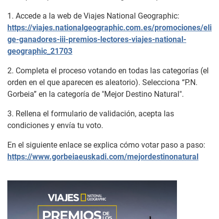
1. Accede a la web de Viajes National Geographic:
https://viajes.nationalgeographic.com.es/promociones/eli
ge-ganadores-iii-premios-lectores-viajes-national-
geographic_21703
2. Completa el proceso votando en todas las categorías (el
orden en el que aparecen es aleatorio). Selecciona “P.N.
Gorbeia” en la categoría de "Mejor Destino Natural".
3. Rellena el formulario de validación, acepta las
condiciones y envía tu voto.
En el siguiente enlace se explica cómo votar paso a paso:
https://www.gorbeiaeuskadi.com/mejordestinonatural