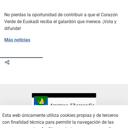
No pierdas la oportunidad de contribuir a que el Corazón
Verde de Euskadi reciba el galardón que merece. ¡Vota y
difunde!
Más noticias
Esta web únicamente utiliza cookies propias y de terceros
con finalidad técnica para permitir la navegación de las
CONTACTO
AVISO LEGAL