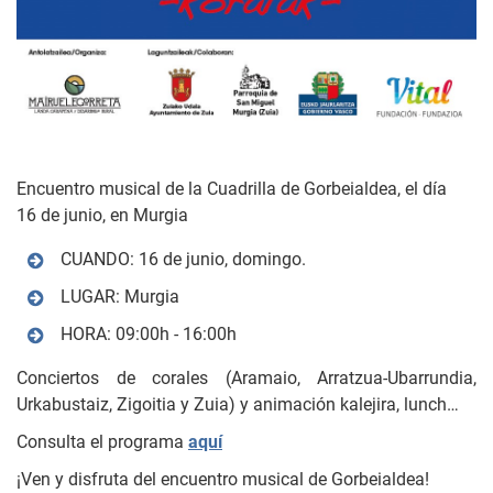
Encuentro musical de la Cuadrilla de Gorbeialdea, el día
16 de junio, en Murgia
CUANDO: 16 de junio, domingo.
LUGAR: Murgia
HORA: 09:00h - 16:00h
Conciertos de corales (Aramaio, Arratzua-Ubarrundia,
Urkabustaiz, Zigoitia y Zuia) y animación kalejira, lunch…
Consulta el programa
aquí
¡Ven y disfruta del encuentro musical de Gorbeialdea!