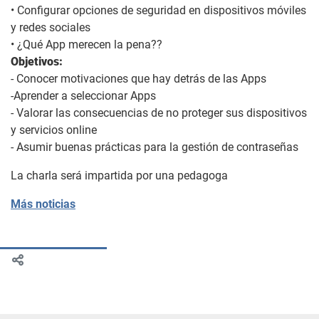
• Configurar opciones de seguridad en dispositivos móviles
y redes sociales
• ¿Qué App merecen la pena??
Objetivos:
- Conocer motivaciones que hay detrás de las Apps
-Aprender a seleccionar Apps
- Valorar las consecuencias de no proteger sus dispositivos
y servicios online
- Asumir buenas prácticas para la gestión de contraseñas
La charla será impartida por una pedagoga
Más noticias