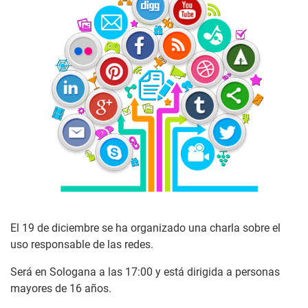
El 19 de diciembre se ha organizado una charla sobre el
uso responsable de las redes.
Será en Sologana a las 17:00 y está dirigida a personas
mayores de 16 años.