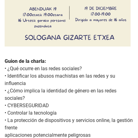
Guion de la charla:
• ¿Qué ocurre en las redes sociales?
• Identificar los abusos machistas en las redes y su
influencia
• ¿Cómo implica la identidad de género en las redes
sociales?
• CYBERSEGURIDAD
• Controlar la tecnología
• La protección de dispositivos y servicios online, la gestión
frente
aplicaciones potencialmente peligrosas