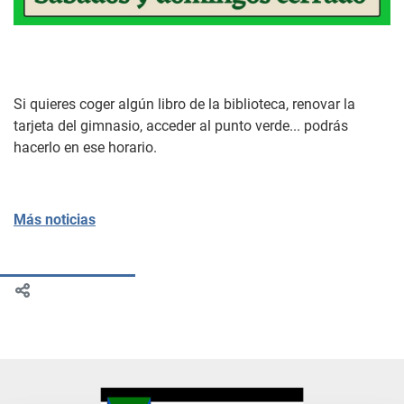
Si quieres coger algún libro de la biblioteca, renovar la
tarjeta del gimnasio, acceder al punto verde... podrás
hacerlo en ese horario.
Más noticias