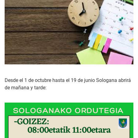
Desde el 1 de octubre hasta el 19 de junio Sologana abrirá
de mañana y tarde: