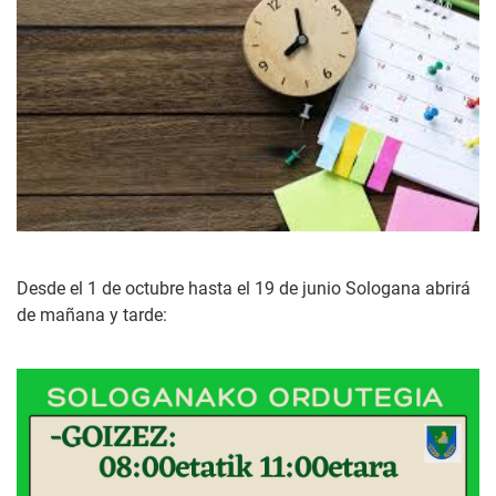
Desde el 1 de octubre hasta el 19 de junio Sologana abrirá
de mañana y tarde: