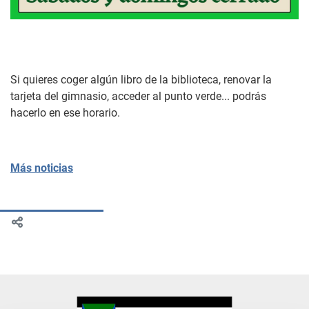
Si quieres coger algún libro de la biblioteca, renovar la
tarjeta del gimnasio, acceder al punto verde... podrás
hacerlo en ese horario.
Más noticias