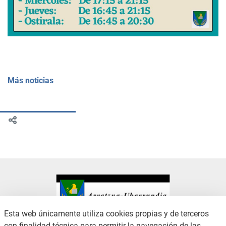
Más noticias
Esta web únicamente utiliza cookies propias y de terceros
con finalidad técnica para permitir la navegación de las