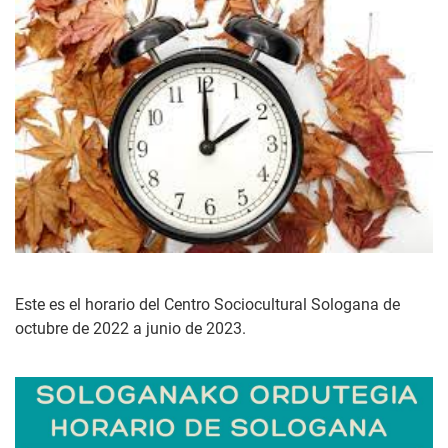
Este es el horario del Centro Sociocultural Sologana de
octubre de 2022 a junio de 2023.