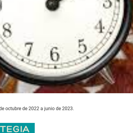
 de octubre de 2022 a junio de 2023.