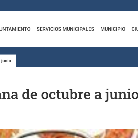
UNTAMIENTO
SERVICIOS MUNICIPALES
MUNICIPIO
CI
 junio
na de octubre a juni