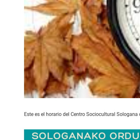
Este es el horario del Centro Sociocultural Sologana