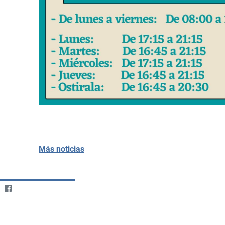
Más noticias