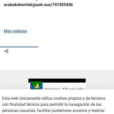
arabakoherriak@aek.eus/747425436
Más noticias
Esta web únicamente utiliza cookies propias y de terceros
con finalidad técnica para permitir la navegación de las
CONTACTO
AVISO LEGAL
personas usuarias, facilitar posteriores accesos y realizar