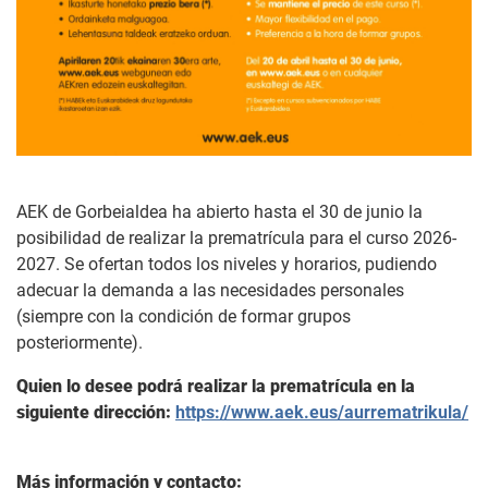
AEK de Gorbeialdea ha abierto hasta el 30 de junio la
posibilidad de realizar la prematrícula para el curso 2026-
2027. Se ofertan todos los niveles y horarios, pudiendo
adecuar la demanda a las necesidades personales
(siempre con la condición de formar grupos
posteriormente).
Quien lo desee podrá realizar la prematrícula en la
siguiente dirección:
https://www.aek.eus/aurrematrikula/
Más información y contacto: