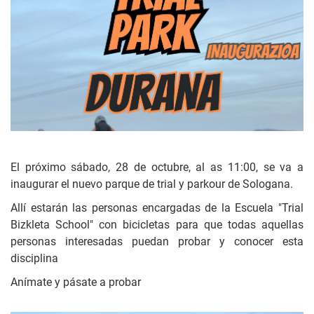
El próximo sábado, 28 de octubre, al as 11:00, se va a
inaugurar el nuevo parque de trial y parkour de Sologana.
Allí estarán las personas encargadas de la Escuela "Trial
Bizkleta School" con bicicletas para que todas aquellas
personas interesadas puedan probar y conocer esta
disciplina
Anímate y pásate a probar