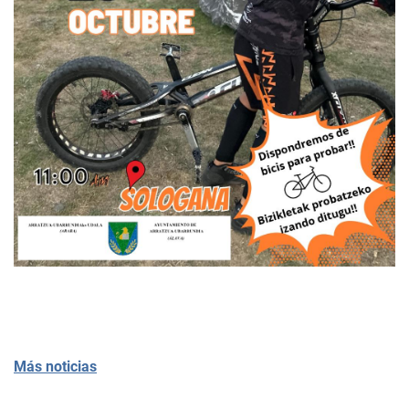
Más noticias