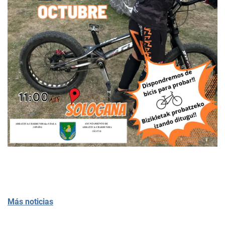
Más noticias