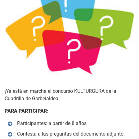
¡Ya está en marcha el concurso KULTURGURA de la
Cuadrilla de Gorbeialdea!
PARA PARTICIPAR:
Participantes: a partir de 8 años
Contesta a las preguntas del documento adjunto,