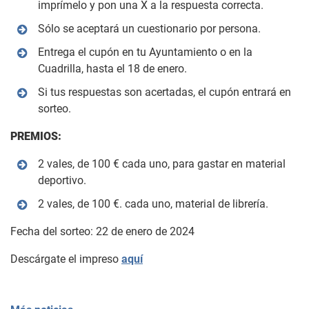
imprímelo y pon una X a la respuesta correcta.
Sólo se aceptará un cuestionario por persona.
Entrega el cupón en tu Ayuntamiento o en la
Cuadrilla, hasta el 18 de enero.
Si tus respuestas son acertadas, el cupón entrará en
sorteo.
PREMIOS:
2 vales, de 100 € cada uno, para gastar en material
deportivo.
2 vales, de 100 €. cada uno, material de librería.
Fecha del sorteo: 22 de enero de 2024
Descárgate el impreso
aquí