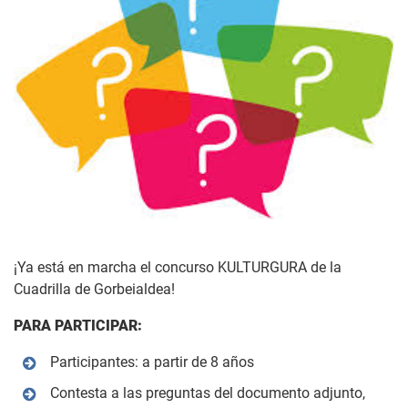
¡Ya está en marcha el concurso KULTURGURA de la
Cuadrilla de Gorbeialdea!
PARA PARTICIPAR:
Participantes: a partir de 8 años
Contesta a las preguntas del documento adjunto,