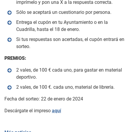
imprímelo y pon una X a la respuesta correcta.
Sólo se aceptará un cuestionario por persona.
Entrega el cupón en tu Ayuntamiento o en la
Cuadrilla, hasta el 18 de enero.
Si tus respuestas son acertadas, el cupón entrará en
sorteo.
PREMIOS:
2 vales, de 100 € cada uno, para gastar en material
deportivo.
2 vales, de 100 €. cada uno, material de librería.
Fecha del sorteo: 22 de enero de 2024
Descárgate el impreso
aquí