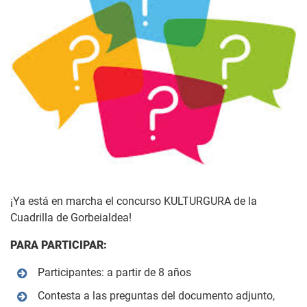
¡Ya está en marcha el concurso KULTURGURA de la
Cuadrilla de Gorbeialdea!
PARA PARTICIPAR:
Participantes: a partir de 8 años
Contesta a las preguntas del documento adjunto,