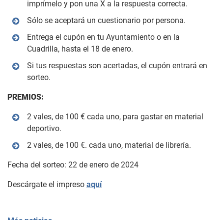
imprímelo y pon una X a la respuesta correcta.
Sólo se aceptará un cuestionario por persona.
Entrega el cupón en tu Ayuntamiento o en la
Cuadrilla, hasta el 18 de enero.
Si tus respuestas son acertadas, el cupón entrará en
sorteo.
PREMIOS:
2 vales, de 100 € cada uno, para gastar en material
deportivo.
2 vales, de 100 €. cada uno, material de librería.
Fecha del sorteo: 22 de enero de 2024
Descárgate el impreso
aquí