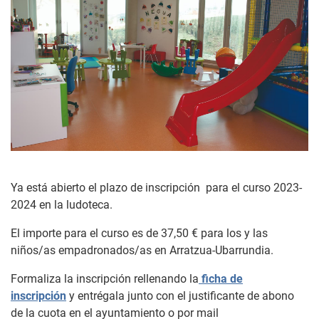
Ya está abierto el plazo de inscripción para el curso 2023-
2024 en la ludoteca.
El importe para el curso es de 37,50 € para los y las
niños/as empadronados/as en Arratzua-Ubarrundia.
Formaliza la inscripción rellenando la
ficha de
inscripción
y entrégala junto con el justificante de abono
de la cuota en el ayuntamiento o por mail