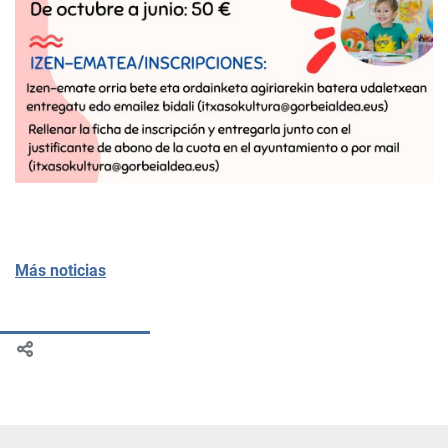
Más noticias