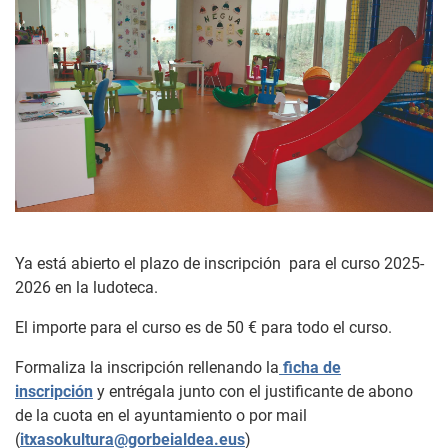
Ya está abierto el plazo de inscripción para el curso 2025-
2026 en la ludoteca.
El importe para el curso es de 50 € para todo el curso.
Formaliza la inscripción rellenando la
ficha de
inscripción
y entrégala junto con el justificante de abono
de la cuota en el ayuntamiento o por mail
(
itxasokultura@gorbeialdea.eus
)