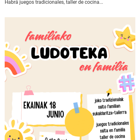
Habrá juegos tradicionales, taller de cocina...