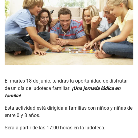
El martes 18 de junio, tendrás la oportunidad de disfrutar
de un día de ludoteca familiar:
¡Una jornada lúdica en
familia!
Esta actividad está dirigida a familias con niños y niñas de
entre 0 y 8 años.
Será a partir de las 17:00 horas en la ludoteca.