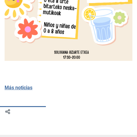
Más noticias