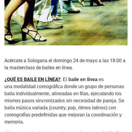
Acércate a Sologana el domingo 24 de mayo a las 18:00 a
la masterclass de bailes en línea.
¿QUÉ ES BAILE EN LÍNEA?
:
El
baile en línea
es
una modalidad coreográfica donde un grupo de personas
baila individualmente, alineadas en filas, ejecutando los
mismos pasos sincronizados sin necesidad de pareja. Se
baila música variada (country, pop, ritmos latinos) con
coreografías predefinidas que mejoran la coordinación y
memoria.