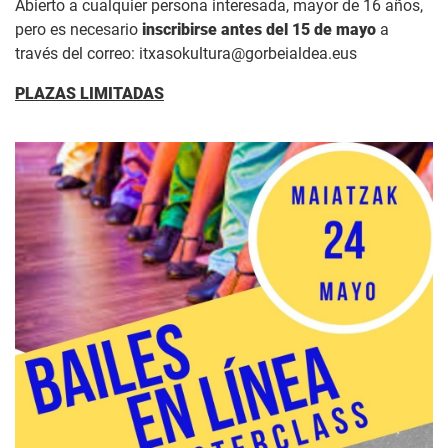
Abierto a cualquier persona interesada, mayor de 16 años,
pero es necesario
inscribirse antes del 15 de mayo
a
través del correo: itxasokultura@gorbeialdea.eus
PLAZAS LIMITADAS