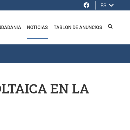
Facebook
ES
UDADANÍA
NOTICIAS
TABLÓN DE ANUNCIOS
BUSCAR
LTAICA EN LA