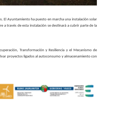
s. El Ayuntamiento ha puesto en marcha una instalación solar
 través de esta instalación se destinará a cubrir parte de la
ecuperación, Transformación y Resiliencia y el Mecanismo de
centivar proyectos ligados al autoconsumo y almacenamiento con