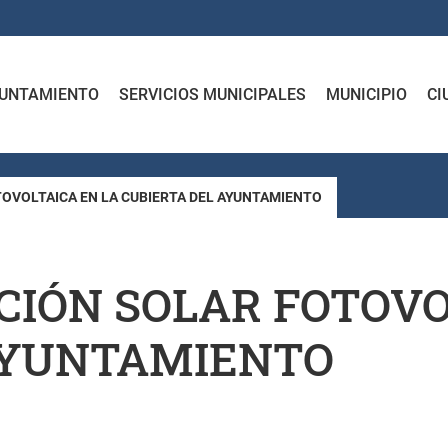
UNTAMIENTO
SERVICIOS MUNICIPALES
MUNICIPIO
CI
TOVOLTAICA EN LA CUBIERTA DEL AYUNTAMIENTO
CIÓN SOLAR FOTOVO
AYUNTAMIENTO