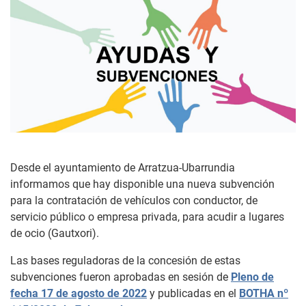
Desde el ayuntamiento de Arratzua-Ubarrundia
informamos que hay disponible una nueva subvención
para la contratación de vehículos con conductor, de
servicio público o empresa privada, para acudir a lugares
de ocio (Gautxori).
Las bases reguladoras de la concesión de estas
subvenciones fueron aprobadas en sesión de
Pleno de
fecha 17 de agosto de 2022
y publicadas en el
BOTHA nº