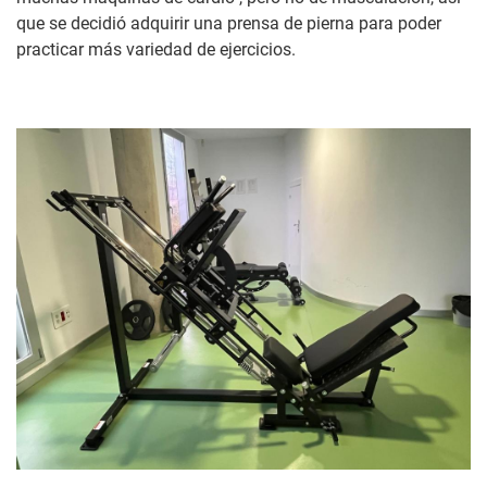
que se decidió adquirir una prensa de pierna para poder
practicar más variedad de ejercicios.