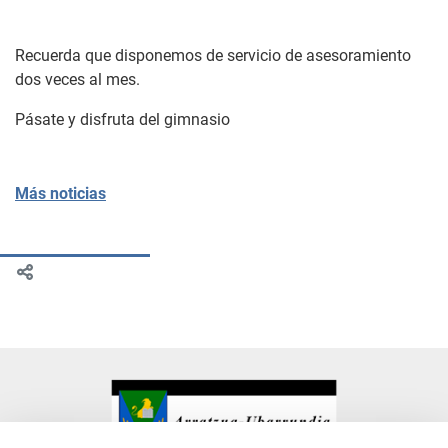
Recuerda que disponemos de servicio de asesoramiento
dos veces al mes.
Pásate y disfruta del gimnasio
Más noticias