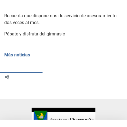
Recuerda que disponemos de servicio de asesoramiento
dos veces al mes.
Pásate y disfruta del gimnasio
Más noticias