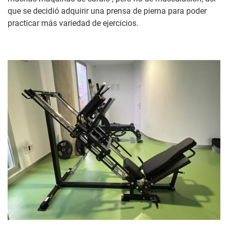
que se decidió adquirir una prensa de pierna para poder
practicar más variedad de ejercicios.