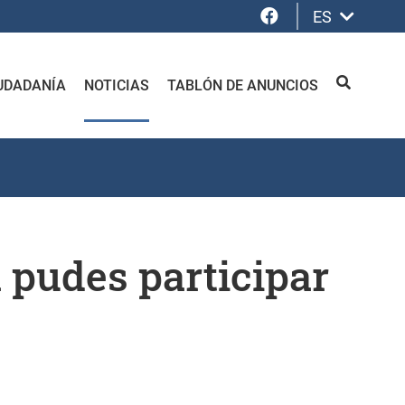
Facebook
ES
UDADANÍA
NOTICIAS
TABLÓN DE ANUNCIOS
BUSCAR
 pudes participar