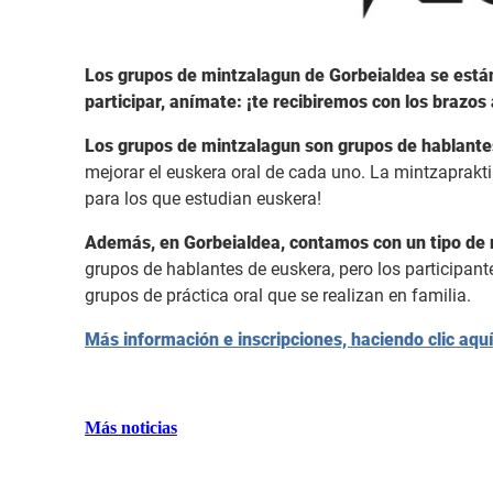
Los grupos de mintzalagun de Gorbeialdea se está
participar, anímate: ¡te recibiremos con los brazos 
Los grupos de mintzalagun son grupos de hablantes 
mejorar el euskera oral de cada uno. La mintzaprak
para los que estudian euskera!
Además, en Gorbeialdea, contamos con un tipo de 
grupos de hablantes de euskera, pero los participante
grupos de práctica oral que se realizan en familia.
Más información e inscripciones, haciendo clic aqu
Más noticias