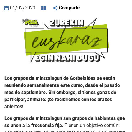
01/02/2023
Compartir
Los grupos de mintzalagun de Gorbeialdea se están
reuniendo semanalmente este curso, desde el pasado
mes de septiembre. Sin embargo, si tienes ganas de
participar, anímate: ¡te recibiremos con los brazos
abiertos!
Los grupos de mintzalagun son grupos de hablantes que
se unen a la frecuencia fija.
Tienen un objetivo común: