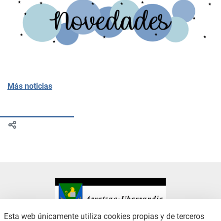
Más noticias
Esta web únicamente utiliza cookies propias y de terceros