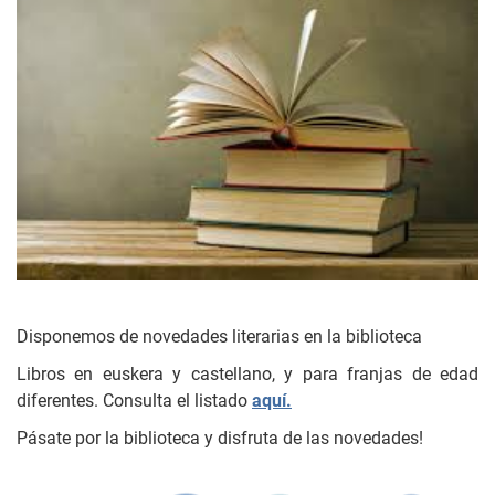
Disponemos de novedades literarias en la biblioteca
Libros en euskera y castellano, y para franjas de edad
diferentes. Consulta el listado
aquí.
Pásate por la biblioteca y disfruta de las novedades!